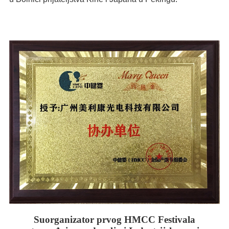
Suorganizator prvog HMCC Festivala