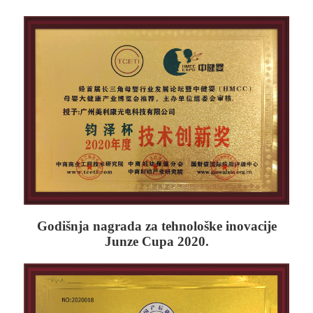
Godišnja nagrada za tehnološke inovacije
Junze Cupa 2020.