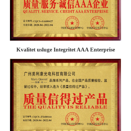
Kvalitet usluge Integritet AAA Enterprise