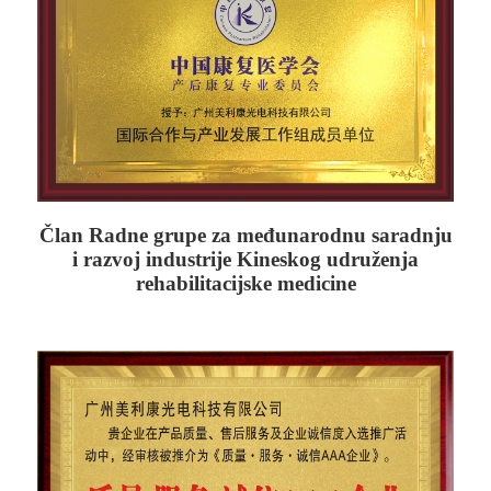
Član Radne grupe za međunarodnu saradnju
i razvoj industrije Kineskog udruženja
rehabilitacijske medicine