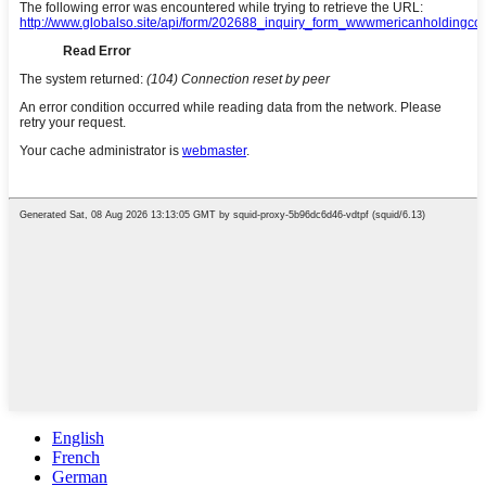
English
French
German