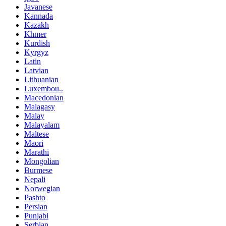
Javanese
Kannada
Kazakh
Khmer
Kurdish
Kyrgyz
Latin
Latvian
Lithuanian
Luxembou..
Macedonian
Malagasy
Malay
Malayalam
Maltese
Maori
Marathi
Mongolian
Burmese
Nepali
Norwegian
Pashto
Persian
Punjabi
Serbian