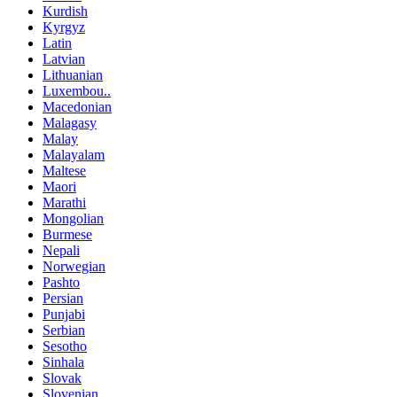
Kurdish
Kyrgyz
Latin
Latvian
Lithuanian
Luxembou..
Macedonian
Malagasy
Malay
Malayalam
Maltese
Maori
Marathi
Mongolian
Burmese
Nepali
Norwegian
Pashto
Persian
Punjabi
Serbian
Sesotho
Sinhala
Slovak
Slovenian