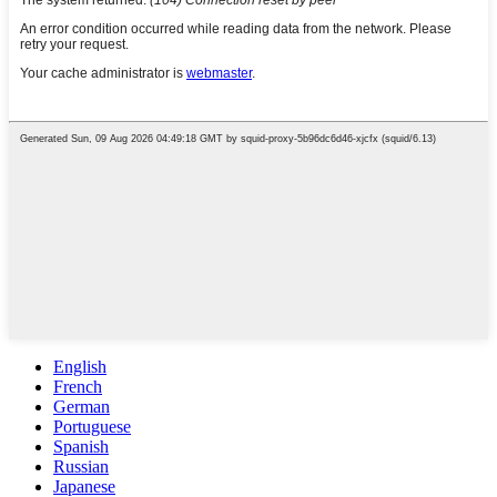
English
French
German
Portuguese
Spanish
Russian
Japanese