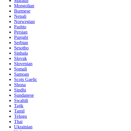
Marathi
Mongolian
Burmese
Nepali
Norwegian
Pashto
Persian
Punjabi
Serbian
Sesotho
Sinhala
Slovak
Slovenian
Somali
Samoan
Scots Gaelic
Shona
Sindhi
Sundanese
Swahili
Tajik
Tamil
Telugu
Thai
Ukrainian