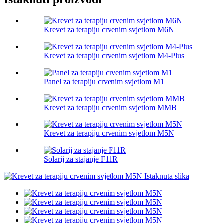
Krevet za terapiju crvenim svjetlom M6N
Krevet za terapiju crvenim svjetlom M4-Plus
Panel za terapiju crvenim svjetlom M1
Krevet za terapiju crvenim svjetlom MMB
Krevet za terapiju crvenim svjetlom M5N
Solarij za stajanje F11R