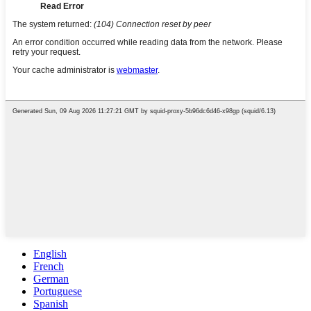
English
French
German
Portuguese
Spanish