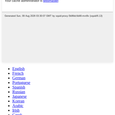
English
French
German
Portuguese
Spanish
Russian
Japanese
Korean
Arabic
Irish
Greek