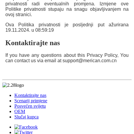
privatnosti radi eventualnih promjena. Izmjene ove
Politike privatnosti stupaju na snagu objavljivanjem na
ovoj stranici.
Ova Politika privatnosti je posljednji put ažurirana
19.11.2024. u 08:59:19
Kontaktirajte nas
If you have any questions about this Privacy Policy, You
can contact us via email at support@merican.com.cn
Kontaktirajte nas
Scenarij primjene
Posvećen svijetu
OEM
Slučaj kupca