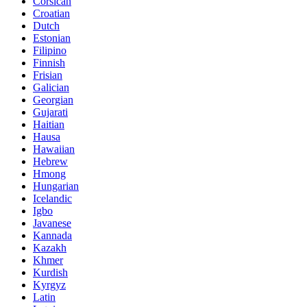
Corsican
Croatian
Dutch
Estonian
Filipino
Finnish
Frisian
Galician
Georgian
Gujarati
Haitian
Hausa
Hawaiian
Hebrew
Hmong
Hungarian
Icelandic
Igbo
Javanese
Kannada
Kazakh
Khmer
Kurdish
Kyrgyz
Latin